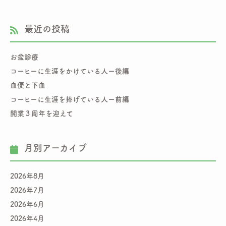
最近の投稿
お盆診療
コーヒーに生涯をかけている人ー後編
血便と下血
コーヒーに生涯を捧げている人ー前編
開業３周年を迎えて
月別アーカイブ
2026年8月
2026年7月
2026年6月
2026年4月