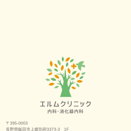
〒395-0003
長野県飯田市上郷別府3373-3 1F