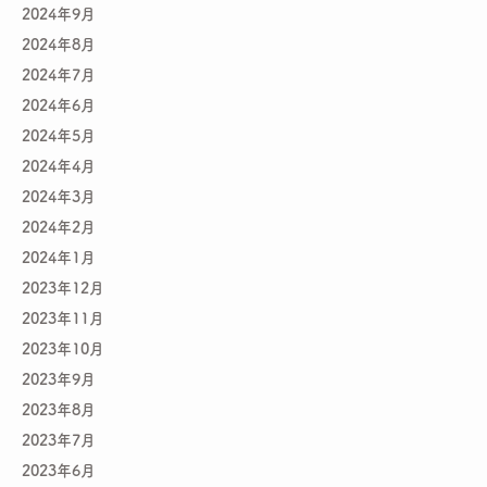
2024年9月
2024年8月
2024年7月
2024年6月
2024年5月
2024年4月
2024年3月
2024年2月
2024年1月
2023年12月
2023年11月
2023年10月
2023年9月
2023年8月
2023年7月
2023年6月