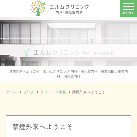
MENU
禁煙外来へようこそ｜エルムクリニック 内科・消化器内科｜長野県飯田市の内
科・消化器内科
ホーム
ブログ
クリニック業務
禁煙外来へようこそ
禁煙外来へようこそ