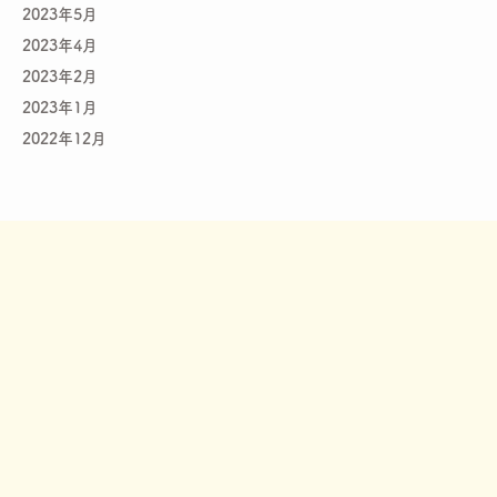
2023年5月
2023年4月
2023年2月
2023年1月
2022年12月