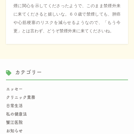
煙に関心を示してくださったようで、このまま禁煙外来
に来てくださると嬉しいな。６０歳で禁煙しても、肺癌
や心筋梗塞のリスクを減らせるようなので、「もう今
更」とは言わず、どうぞ禁煙外来に来てくださいね。
カテゴリー
エッセー
クリニック業務
日常生活
私の健康法
蟹江医院
お知らせ