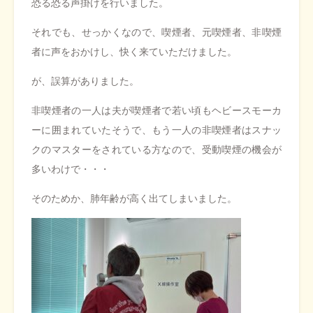
恐る恐る声掛けを行いました。
それでも、せっかくなので、喫煙者、元喫煙者、非喫煙
者に声をおかけし、快く来ていただけました。
が、誤算がありました。
非喫煙者の一人は夫が喫煙者で若い頃もヘビースモーカ
ーに囲まれていたそうで、もう一人の非喫煙者はスナッ
クのマスターをされている方なので、受動喫煙の機会が
多いわけで・・・
そのためか、肺年齢が高く出てしまいました。