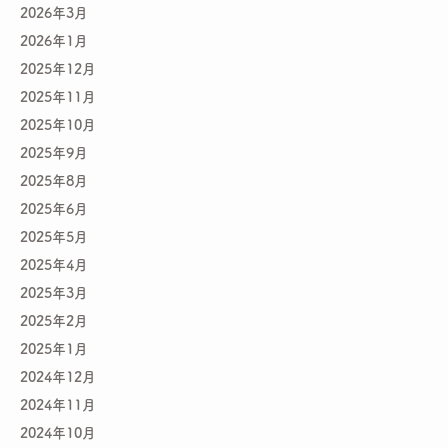
2026年3月
2026年1月
2025年12月
2025年11月
2025年10月
2025年9月
2025年8月
2025年6月
2025年5月
2025年4月
2025年3月
2025年2月
2025年1月
2024年12月
2024年11月
2024年10月