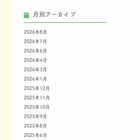
月別アーカイブ
2026年8月
2026年7月
2026年6月
2026年4月
2026年3月
2026年1月
2025年12月
2025年11月
2025年10月
2025年9月
2025年8月
2025年6月