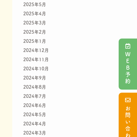
2025年5月
2025年4月
2025年3月
2025年2月
2025年1月
2024年12月
ＷＥＢ予約
2024年11月
2024年10月
2024年9月
2024年8月
2024年7月
2024年6月
お問い合わせ
2024年5月
2024年4月
2024年3月