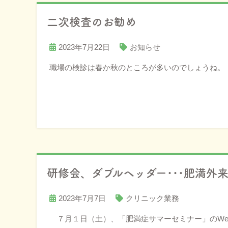
二次検査のお勧め
2023年7月22日
お知らせ
職場の検診は春か秋のところが多いのでしょうね。
研修会、ダブルヘッダー･･･肥満外来
2023年7月7日
クリニック業務
７月１日（土）、「肥満症サマーセミナー」のWe