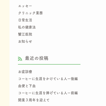
エッセー
クリニック業務
日常生活
私の健康法
蟹江医院
お知らせ
最近の投稿
お盆診療
コーヒーに生涯をかけている人ー後編
血便と下血
コーヒーに生涯を捧げている人ー前編
開業３周年を迎えて