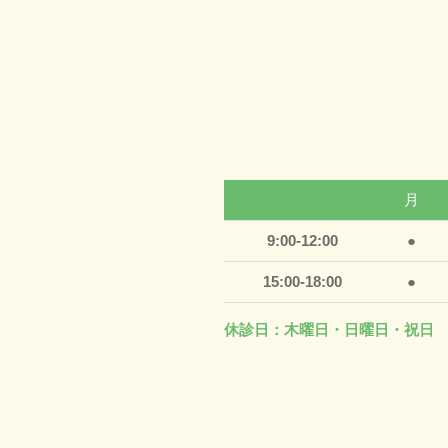
月
9:00-12:00
●
15:00-18:00
●
休診日：木曜日・日曜日・祝日