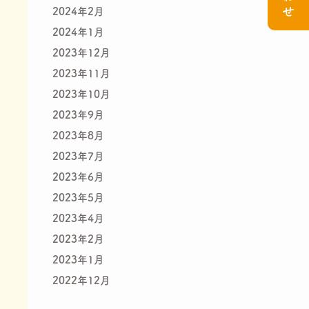
2024年2月
2024年1月
2023年12月
2023年11月
2023年10月
2023年9月
2023年8月
2023年7月
2023年6月
2023年5月
2023年4月
2023年2月
2023年1月
2022年12月