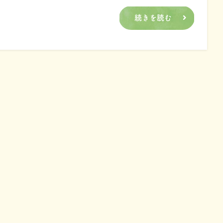
続きを読む