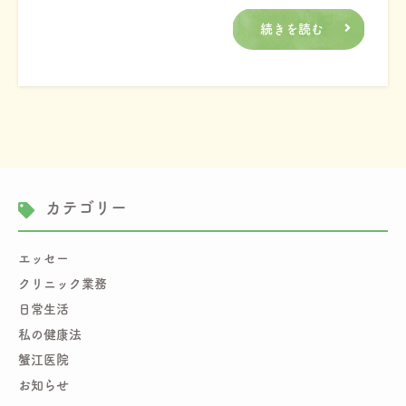
続きを読む
カテゴリー
エッセー
クリニック業務
日常生活
私の健康法
蟹江医院
お知らせ