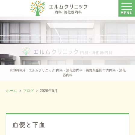
MENU
2026年6月｜エルムクリニック 内科・消化器内科｜長野県飯田市の内科・消化
器内科
ホーム
ブログ
2026年6月
血便と下血