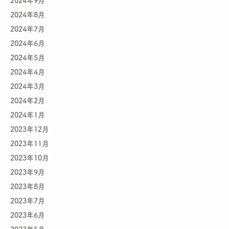
2024年9月
2024年8月
2024年7月
2024年6月
2024年5月
2024年4月
2024年3月
2024年2月
2024年1月
2023年12月
2023年11月
2023年10月
2023年9月
2023年8月
2023年7月
2023年6月