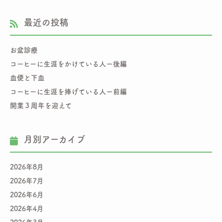
最近の投稿
お盆診療
コーヒーに生涯をかけている人ー後編
血便と下血
コーヒーに生涯を捧げている人ー前編
開業３周年を迎えて
月別アーカイブ
2026年8月
2026年7月
2026年6月
2026年4月