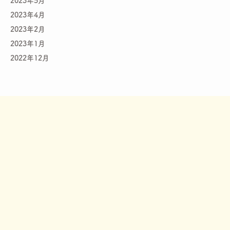
2023年5月
2023年4月
2023年2月
2023年1月
2022年12月