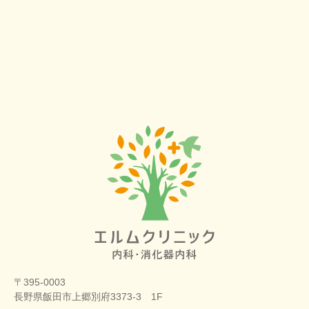
〒395-0003
長野県飯田市上郷別府3373-3 1F