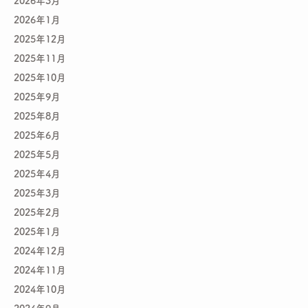
2026年3月
2026年1月
2025年12月
2025年11月
2025年10月
2025年9月
2025年8月
2025年6月
2025年5月
2025年4月
2025年3月
2025年2月
2025年1月
2024年12月
2024年11月
2024年10月