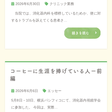
2026年6月30日
クリニック業務
当院では、消化器内科を標榜しているためか、便に対
するトラブルを訴えてくる患者さ…
続きを読む
コーヒーに生涯を捧げている人ー前
編
2026年6月6日
エッセー
5月8日－10日、横浜パシフィコにて、消化器内視鏡学会
に参加した。 今回は、実際…