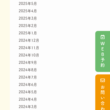
2025年5月
2025年4月
2025年3月
2025年2月
2025年1月
2024年12月
ＷＥＢ予約
2024年11月
2024年10月
2024年9月
2024年8月
2024年7月
2024年6月
お問い合わせ
2024年5月
2024年4月
2024年3月