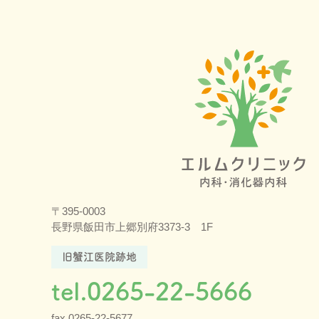
〒395-0003
長野県飯田市上郷別府3373-3 1F
旧蟹江医院跡地
tel.0265-22-5666
fax.0265-22-5677