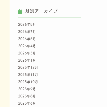
月別アーカイブ
2026年8月
2026年7月
2026年6月
2026年4月
2026年3月
2026年1月
2025年12月
2025年11月
2025年10月
2025年9月
2025年8月
2025年6月