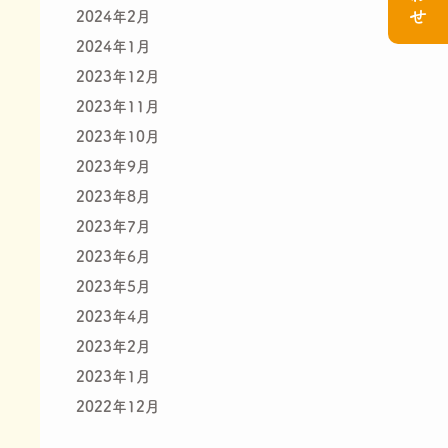
2024年2月
2024年1月
2023年12月
2023年11月
2023年10月
2023年9月
2023年8月
2023年7月
2023年6月
2023年5月
2023年4月
2023年2月
2023年1月
2022年12月