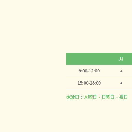
月
9:00-12:00
●
15:00-18:00
●
休診日：木曜日・日曜日・祝日