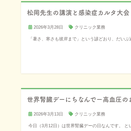
松岡先生の講演と感染症カルタ大会
2026年3月28日
クリニック業務
「暑さ、寒さも彼岸まで」という諺どおり、だいぶ
世界腎臓デーにちなんでー高血圧の
2026年3月13日
クリニック業務
今日（3月12日）は世界腎臓デーの日なんです。 と