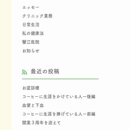
エッセー
クリニック業務
日常生活
私の健康法
蟹江医院
お知らせ
最近の投稿
お盆診療
コーヒーに生涯をかけている人ー後編
血便と下血
コーヒーに生涯を捧げている人ー前編
開業３周年を迎えて