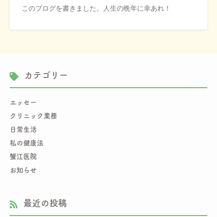
このブログを書きました。人生の晩年に幸あれ！
カテゴリー
エッセー
クリニック業務
日常生活
私の健康法
蟹江医院
お知らせ
最近の投稿