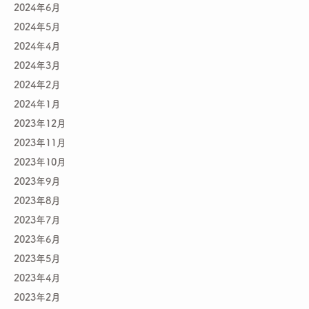
2024年6月
2024年5月
2024年4月
2024年3月
2024年2月
2024年1月
2023年12月
2023年11月
2023年10月
2023年9月
2023年8月
2023年7月
2023年6月
2023年5月
2023年4月
2023年2月