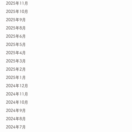
2025年11月
2025年10月
2025年9月
2025年8月
2025年6月
2025年5月
2025年4月
2025年3月
2025年2月
2025年1月
2024年12月
2024年11月
2024年10月
2024年9月
2024年8月
2024年7月