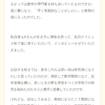
もかっては数学の専門書を持ち歩いていたものですが、
逆に鬱になり、「早く実践的なことがしたい」と教師の
道に入ったのでした。
私自身もKさんの生き方に興味を持って、先日クリニッ
ク終了後に来ていただいて、インタビューさせていただ
きました。
お話する前までは、多分この人は若い頃は研究者になり
たいと思っていたのだが、挫折して数学教師になり、定
年退職を機に、若いときの夢を実現すべく大学院での研
究を始めたのだろうと勝手に想像していたのです。
けれども、話をしてみると、教師になりたくて教師にな