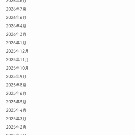
2026年8月
2026年7月
2026年6月
2026年4月
2026年3月
2026年1月
2025年12月
2025年11月
2025年10月
2025年9月
2025年8月
2025年6月
2025年5月
2025年4月
2025年3月
2025年2月