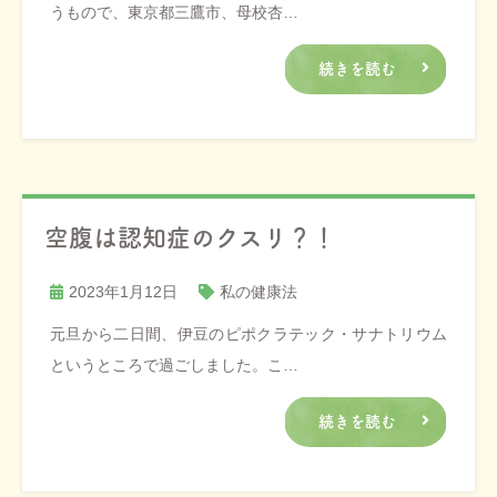
うもので、東京都三鷹市、母校杏…
続きを読む
空腹は認知症のクスリ？！
2023年1月12日
私の健康法
元旦から二日間、伊豆のピポクラテック・サナトリウム
というところで過ごしました。こ…
続きを読む