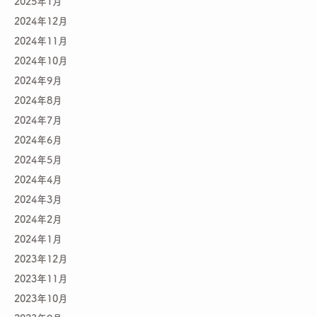
2025年1月
2024年12月
2024年11月
2024年10月
2024年9月
2024年8月
2024年7月
2024年6月
2024年5月
2024年4月
2024年3月
2024年2月
2024年1月
2023年12月
2023年11月
2023年10月