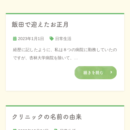
飯田で迎えたお正月
2023年1月1日
日常生活
経歴に記したように、私は８つの病院に勤務していたの
ですが、杏林大学病院を除いて、…
続きを読む
クリニックの名前の由来