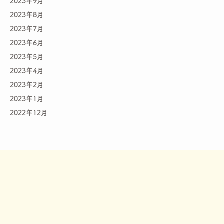
2023年9月
2023年8月
2023年7月
2023年6月
2023年5月
2023年4月
2023年2月
2023年1月
2022年12月