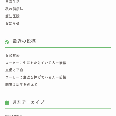
日常生活
私の健康法
蟹江医院
お知らせ
最近の投稿
お盆診療
コーヒーに生涯をかけている人ー後編
血便と下血
コーヒーに生涯を捧げている人ー前編
開業３周年を迎えて
月別アーカイブ