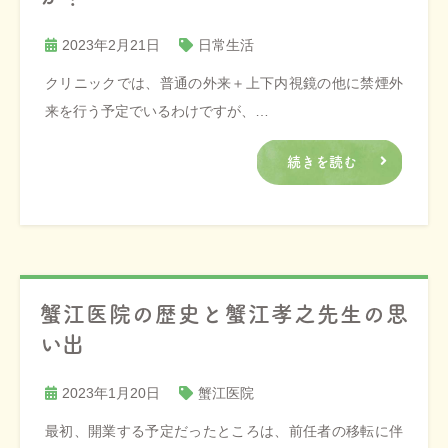
2023年2月21日
日常生活
クリニックでは、普通の外来＋上下内視鏡の他に禁煙外
来を行う予定でいるわけですが、…
続きを読む
蟹江医院の歴史と蟹江孝之先生の思
い出
2023年1月20日
蟹江医院
最初、開業する予定だったところは、前任者の移転に伴